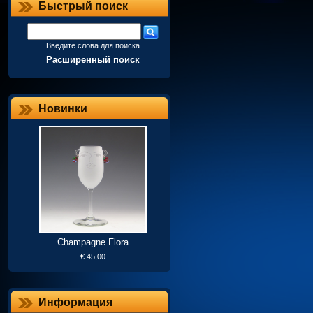
Быстрый поиск
Введите слова для поиска
Расширенный поиск
Новинки
Champagne Flora
€ 45,00
Информация