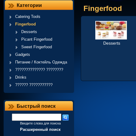
Категории
Fingerfood
Catering Tools
Fingerfood
Desserts
Picant Fingerfood
Desserts
Sweet Fingerfood
Gadgets
Питание / Коктейль Одежда
?????????????? ????????
Drinks
?????? ???????????
Быстрый поиск
Введите слова для поиска
Расширенный поиск