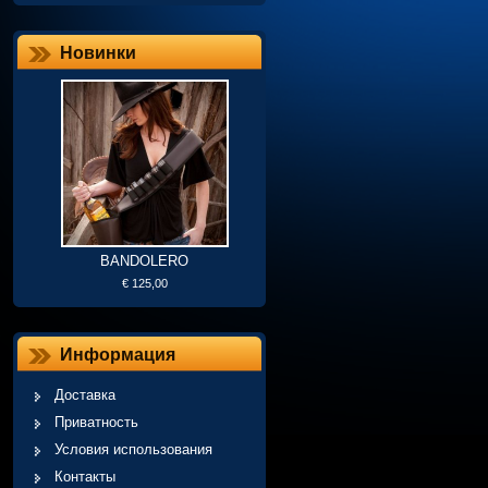
Новинки
BANDOLERO
€ 125,00
Информация
Доставка
Приватность
Условия использования
Контакты